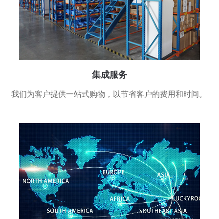
集成服务
我们为客户提供一站式购物，以节省客户的费用和时间。