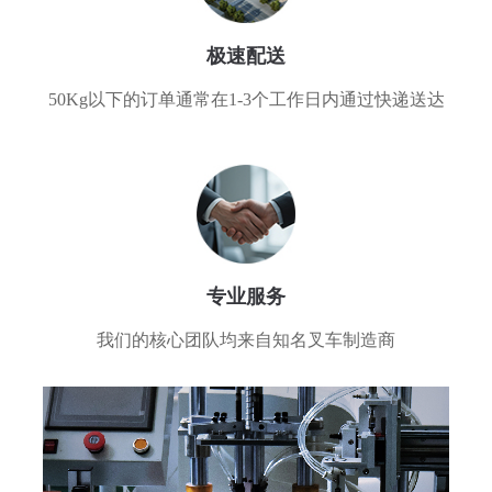
极速配送
50Kg以下的订单通常在1-3个工作日内通过快递送达
专业服务
我们的核心团队均来自知名叉车制造商