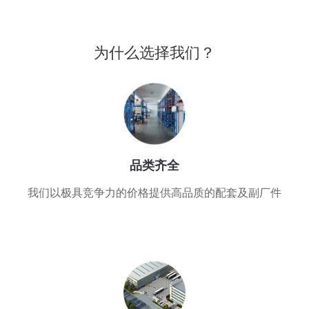
为什么选择我们？
品类齐全
我们以极具竞争力的价格提供高品质的配套及副厂件