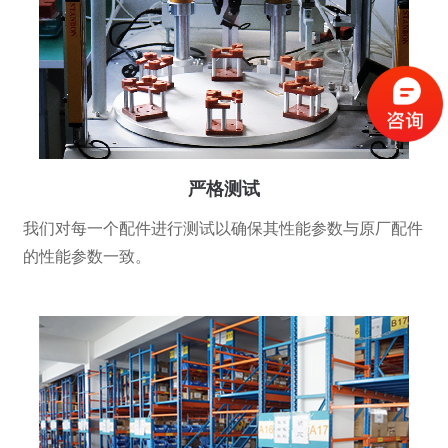
严格测试
我们对每一个配件进行测试以确保其性能参数与原厂配件
的性能参数一致。