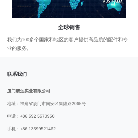
全球销售
我们为100多个国家和地区的客户提供高品质的配件和专
业的服务。
联系我们
厦门鹏远实业有限公司
地址：福建省厦门市同安区集隆路2065号
电话：+86 592 5573950
手机：+86 13599521462