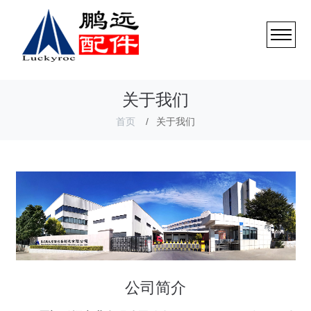
关于我们
首页
关于我们
公司简介