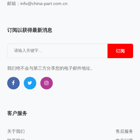
邮箱：
info@china-part.com.cn
订阅以获得最新消息
订阅
我们绝不会与第三方分享您的电子邮件地址。
客户服务
关于我们
售后服务