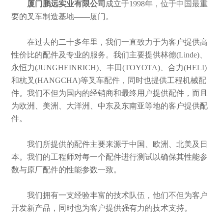
厦门鹏远实业有限公司
成立于1998年，位于中国最重
要的叉车制造基地——厦门。
在过去的二十多年里，我们一直致力于为客户提供高
性价比的配件及专业的服务。我们主要提供林德(Linde)、
永恒力(JUNGHEINRICH)、丰田(TOYOTA)、合力(HELI)
和杭叉(HANGCHA)等叉车配件，同时也提供工程机械配
件。我们不但为国内的经销商和最终用户提供配件，而且
为欧洲、美洲、大洋洲、中东及东南亚等地的客户提供配
件。
我们所提供的配件主要来源于中国、欧洲、北美及日
本。我们的工程师对每一个配件进行测试以确保其性能参
数与原厂配件的性能参数一致。
我们拥有一支经验丰富的技术队伍，他们不但为客户
开发新产品，同时也为客户提供强有力的技术支持。