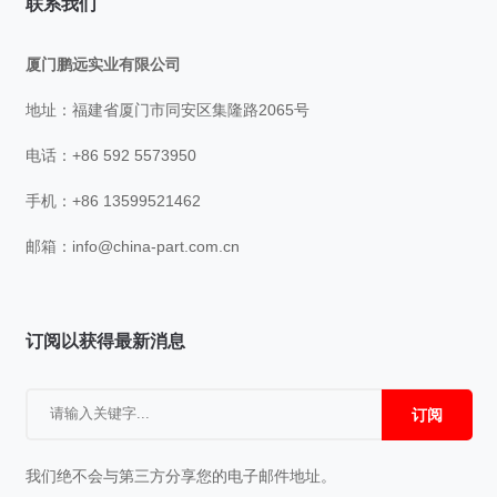
联系我们
厦门鹏远实业有限公司
地址：福建省厦门市同安区集隆路2065号
电话：+86 592 5573950
手机：+86 13599521462
邮箱：
info@china-part.com.cn
订阅以获得最新消息
订阅
我们绝不会与第三方分享您的电子邮件地址。