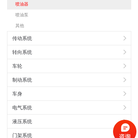
喷油器
喷油泵
其他
传动系统
转向系统
车轮
制动系统
车身
电气系统
液压系统
门架系统