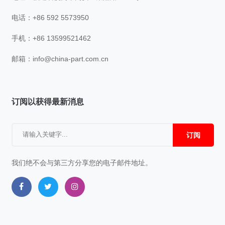
电话：+86 592 5573950
手机：+86 13599521462
邮箱：
info@china-part.com.cn
订阅以获得最新消息
订阅
我们绝不会与第三方分享您的电子邮件地址。