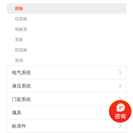
踏板
仪表板
地板垫
罩板
挡泥板
其他
电气系统
液压系统
门架系统
属具
标准件