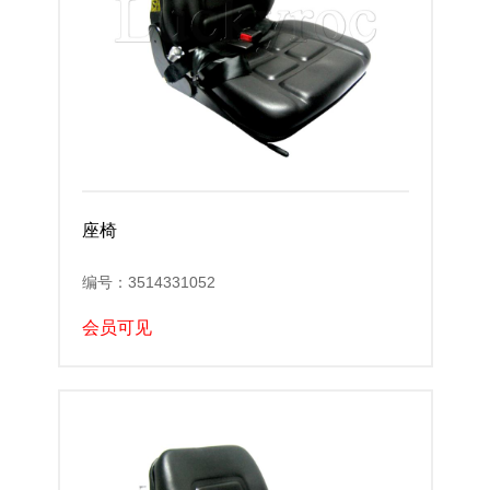
座椅
编号：3514331052
会员可见