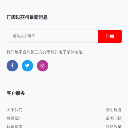
订阅以获得最新消息
订阅
我们绝不会与第三方分享您的电子邮件地址。
客户服务
关于我们
售后服务
联系我们
常见问题
购物指南
隐私政策