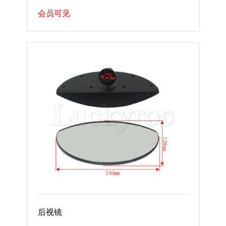
会员可见
后视镜