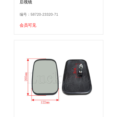
后视镜
编号：58720-23320-71
会员可见