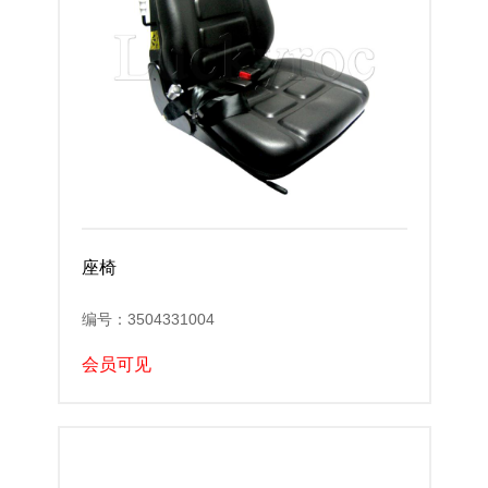
座椅
编号：3504331004
会员可见