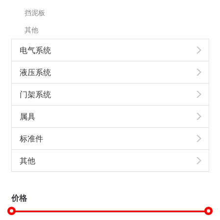
挡泥板
其他
电气系统
液压系统
门架系统
属具
标准件
其他
价格