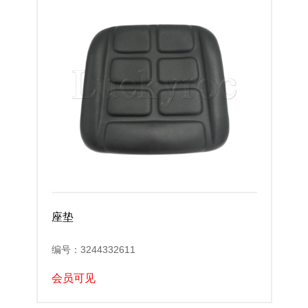
座垫
编号：3244332611
会员可见