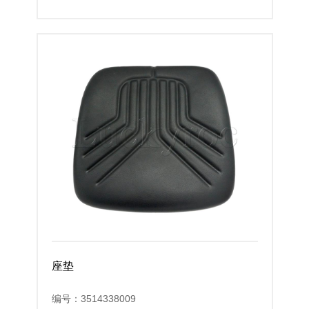
座垫
编号：3514338009