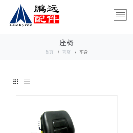
座椅
首页
商店
车身