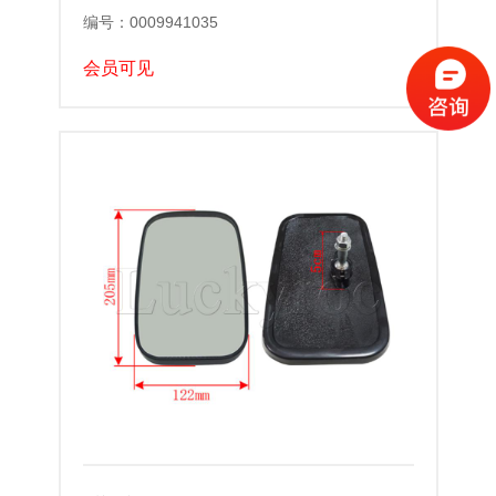
编号：0009941035
会员可见