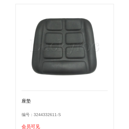
座垫
编号：3244332611-S
会员可见