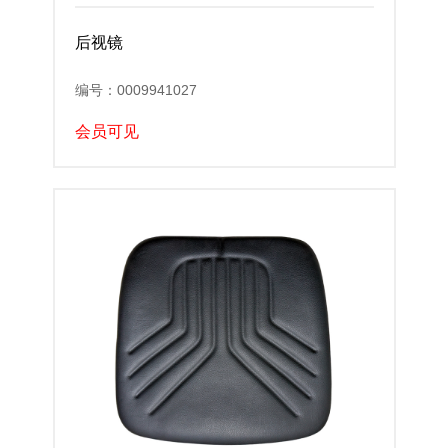
后视镜
编号：0009941027
会员可见