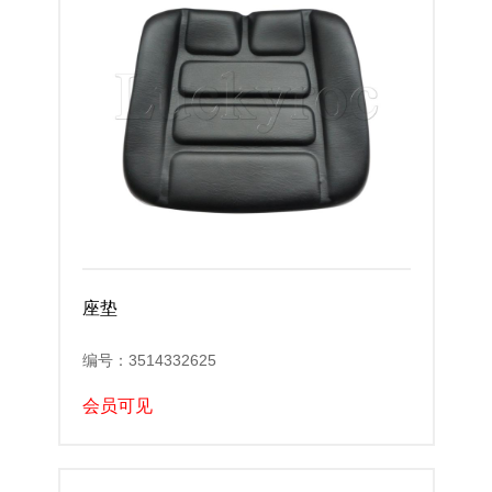
座垫
编号：3514332625
会员可见