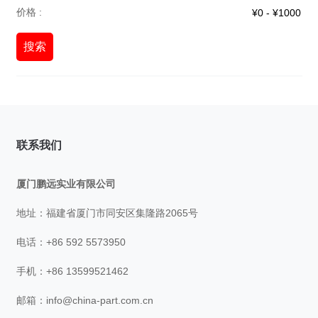
价格 :
搜索
联系我们
厦门鹏远实业有限公司
地址：福建省厦门市同安区集隆路2065号
电话：+86 592 5573950
手机：+86 13599521462
邮箱：
info@china-part.com.cn