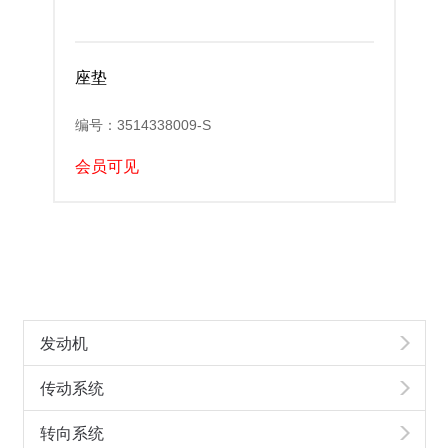
座垫
编号：3514338009-S
会员可见
发动机
传动系统
转向系统