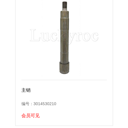
主销
编号：3014530210
会员可见