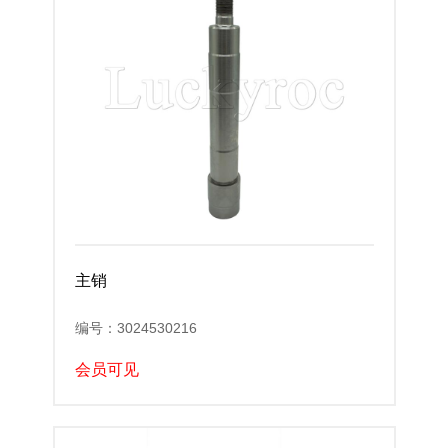
主销
编号：3024530216
会员可见