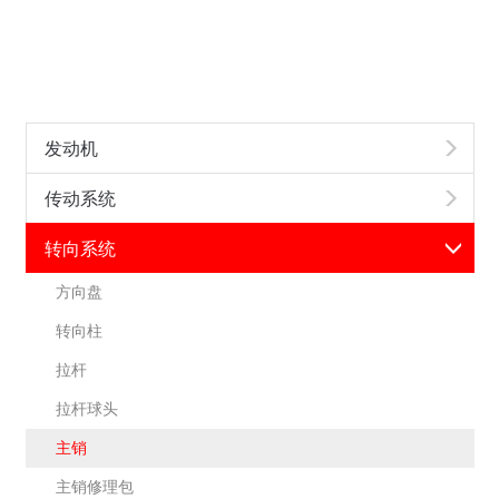
发动机
传动系统
转向系统
方向盘
转向柱
拉杆
拉杆球头
主销
主销修理包