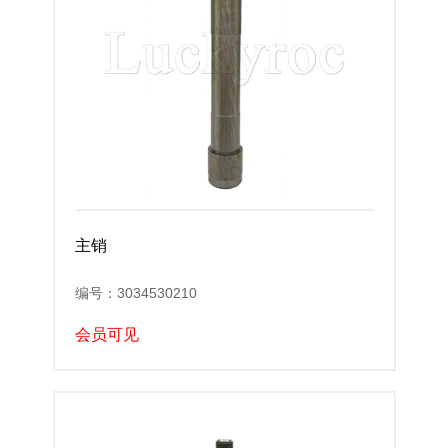
主销
编号：3034530210
会员可见