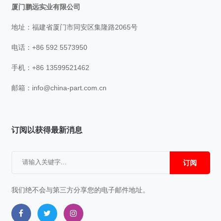
厦门鹏远实业有限公司
地址：福建省厦门市同安区集隆路2065号
电话：+86 592 5573950
手机：+86 13599521462
邮箱：
info@china-part.com.cn
订阅以获得最新消息
订阅
我们绝不会与第三方分享您的电子邮件地址。