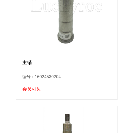
主销
编号：16024530204
会员可见