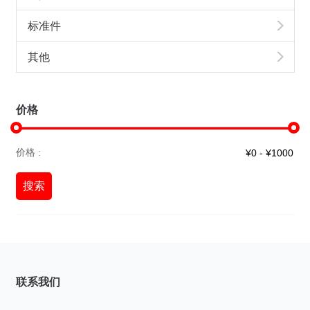
标准件
其他
价格
价格 :
搜索
联系我们