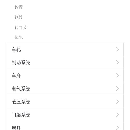
轮帽
轮毂
转向节
其他
车轮
制动系统
车身
电气系统
液压系统
门架系统
属具