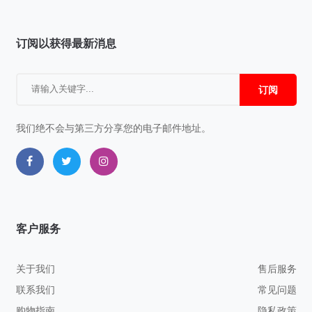
订阅以获得最新消息
订阅
我们绝不会与第三方分享您的电子邮件地址。
客户服务
关于我们
售后服务
联系我们
常见问题
购物指南
隐私政策