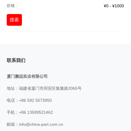
价格 :
搜索
联系我们
厦门鹏远实业有限公司
地址：福建省厦门市同安区集隆路2065号
电话：+86 592 5573950
手机：+86 13599521462
邮箱：
info@china-part.com.cn