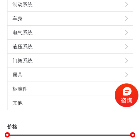
制动系统
车身
电气系统
液压系统
门架系统
属具
标准件
其他
价格