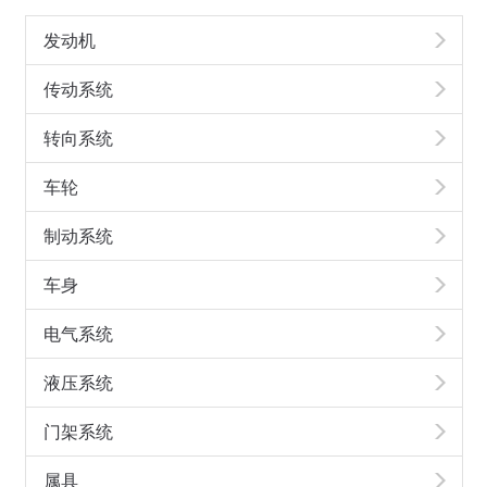
发动机
传动系统
转向系统
车轮
制动系统
车身
电气系统
液压系统
门架系统
属具