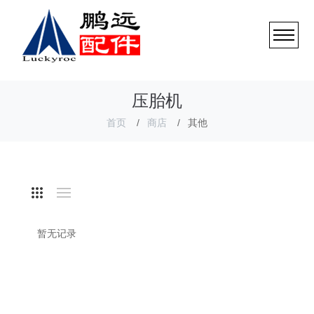
压胎机
首页
商店
其他
暂无记录