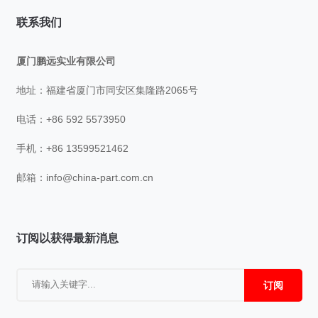
联系我们
厦门鹏远实业有限公司
地址：福建省厦门市同安区集隆路2065号
电话：+86 592 5573950
手机：+86 13599521462
邮箱：
info@china-part.com.cn
订阅以获得最新消息
订阅