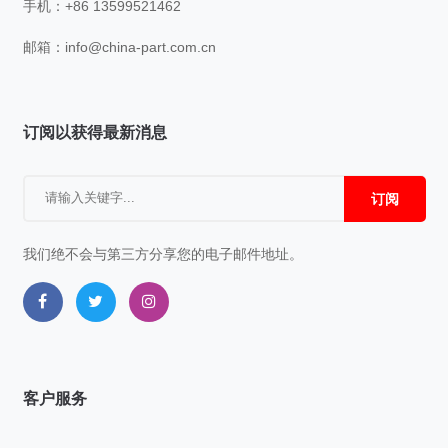
手机：+86 13599521462
邮箱：
info@china-part.com.cn
订阅以获得最新消息
订阅
我们绝不会与第三方分享您的电子邮件地址。
客户服务