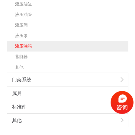
液压油缸
液压油管
液压阀
液压泵
液压油箱
蓄能器
其他
门架系统
属具
标准件
其他