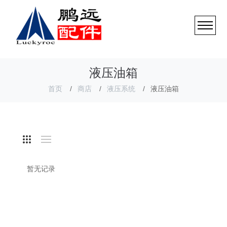
液压油箱
首页
商店
液压系统
液压油箱
暂无记录