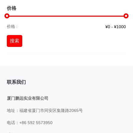
价格
价格 :
搜索
联系我们
厦门鹏远实业有限公司
地址：福建省厦门市同安区集隆路2065号
电话：+86 592 5573950