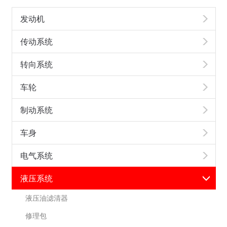
发动机
传动系统
转向系统
车轮
制动系统
车身
电气系统
液压系统
液压油滤清器
修理包