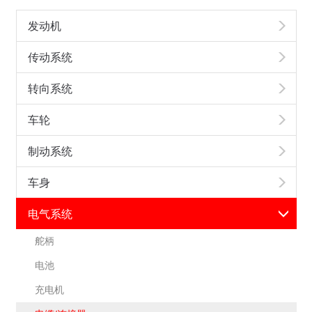
发动机
传动系统
转向系统
车轮
制动系统
车身
电气系统
舵柄
电池
充电机