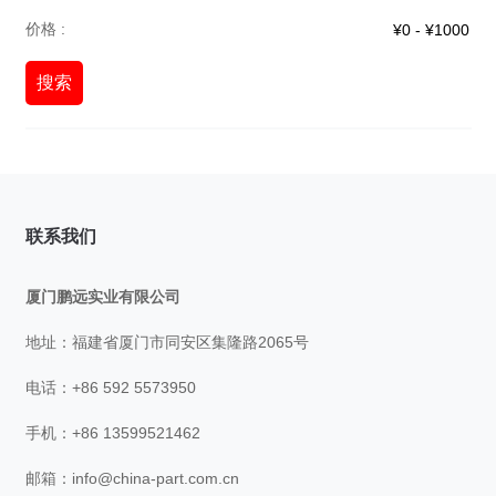
价格 :
搜索
联系我们
厦门鹏远实业有限公司
地址：福建省厦门市同安区集隆路2065号
电话：+86 592 5573950
手机：+86 13599521462
邮箱：
info@china-part.com.cn