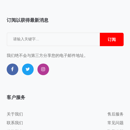
订阅以获得最新消息
订阅
我们绝不会与第三方分享您的电子邮件地址。
客户服务
关于我们
售后服务
联系我们
常见问题