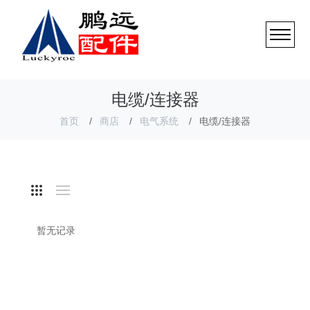
电缆/连接器
首页
商店
电气系统
电缆/连接器
暂无记录