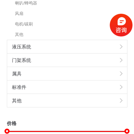
喇叭/蜂鸣器
风扇
电机/碳刷
其他
液压系统
门架系统
属具
标准件
其他
价格