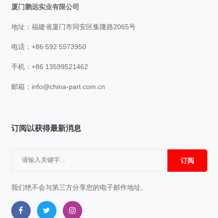
厦门鹏远实业有限公司
地址：福建省厦门市同安区集隆路2065号
电话：+86 592 5573950
手机：+86 13599521462
邮箱：
info@china-part.com.cn
订阅以获得最新消息
订阅
我们绝不会与第三方分享您的电子邮件地址。