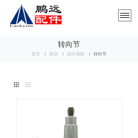
转向节
首页
商店
转向系统
转向节