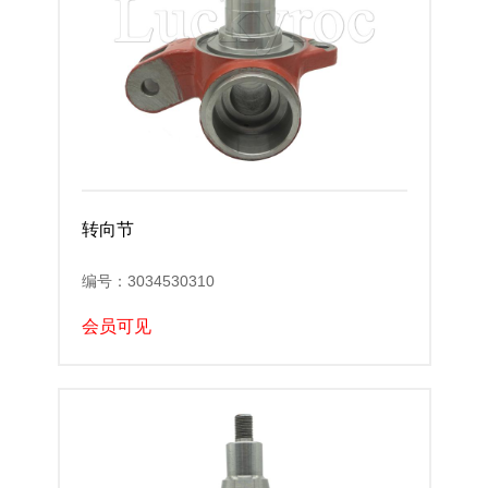
转向节
编号：3034530310
会员可见