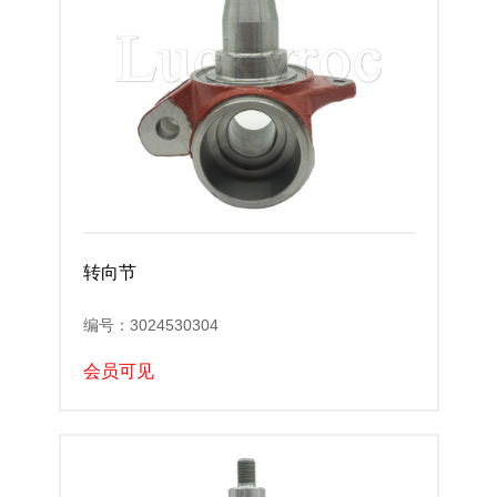
转向节
编号：3024530304
会员可见