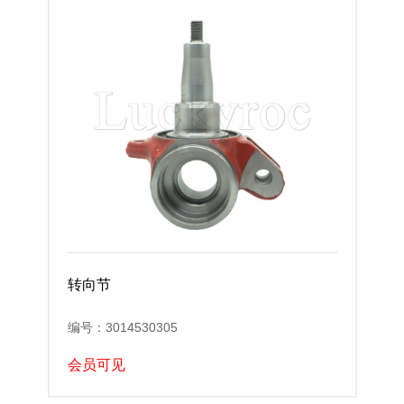
转向节
编号：3014530305
会员可见