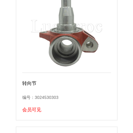
转向节
编号：3024530303
会员可见