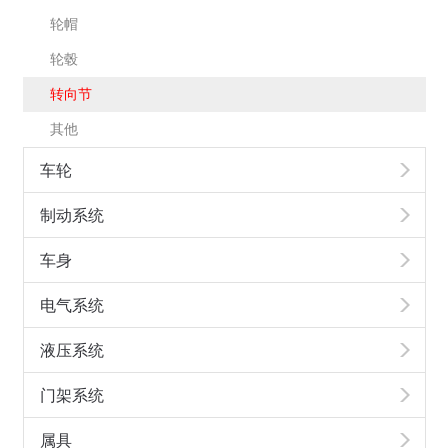
轮帽
轮毂
转向节
其他
车轮
制动系统
车身
电气系统
液压系统
门架系统
属具