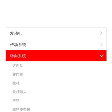
发动机
传动系统
转向系统
方向盘
转向柱
拉杆
拉杆球头
主销
主销修理包