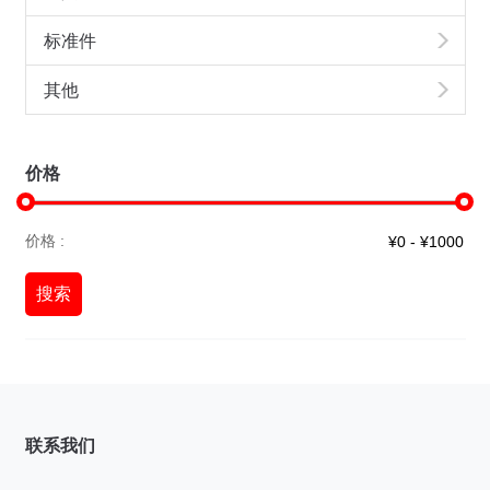
标准件
其他
价格
价格 :
搜索
联系我们