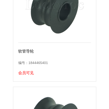
软管导轮
编号：1844465401
会员可见