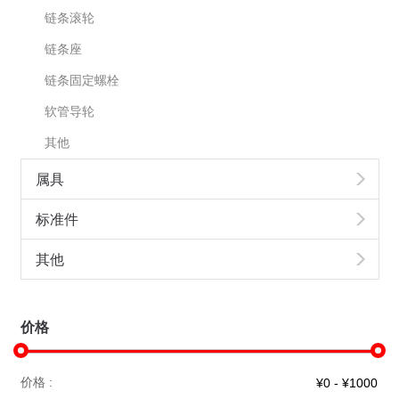
链条滚轮
链条座
链条固定螺栓
软管导轮
其他
属具
标准件
其他
价格
价格 :