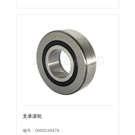
支承滚轮
编号：0009249476