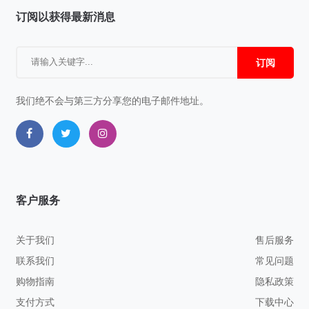
订阅以获得最新消息
订阅
我们绝不会与第三方分享您的电子邮件地址。
客户服务
关于我们
售后服务
联系我们
常见问题
购物指南
隐私政策
支付方式
下载中心