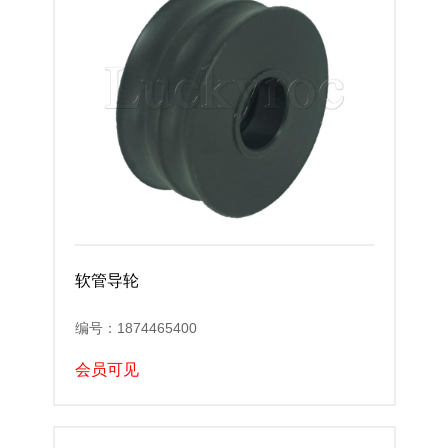
软管导轮
编号：1874465400
会员可见