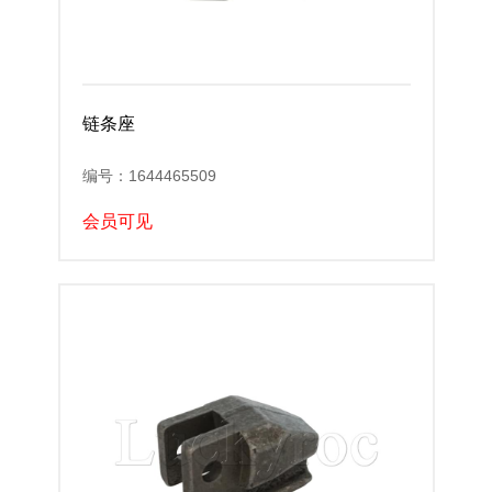
链条座
编号：1644465509
会员可见