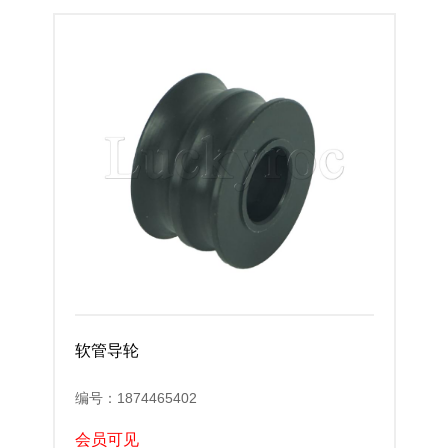
软管导轮
编号：1874465402
会员可见