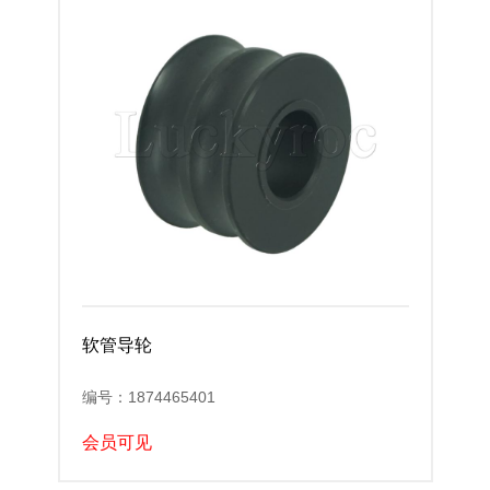
软管导轮
编号：1874465401
会员可见