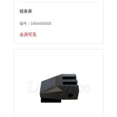
链条座
编号：1664465505
会员可见