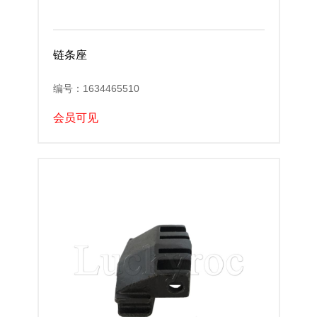
链条座
编号：1634465510
会员可见