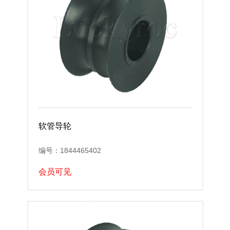
软管导轮
编号：1844465402
会员可见