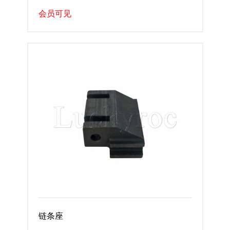
会员可见
链条座