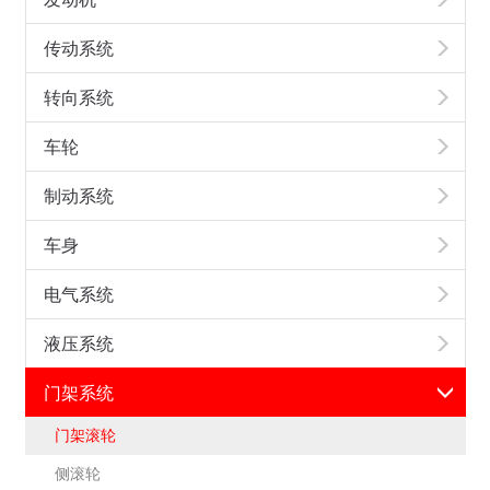
传动系统
转向系统
车轮
制动系统
车身
电气系统
液压系统
门架系统
门架滚轮
侧滚轮