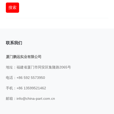
搜索
联系我们
厦门鹏远实业有限公司
地址：福建省厦门市同安区集隆路2065号
电话：+86 592 5573950
手机：+86 13599521462
邮箱：
info@china-part.com.cn