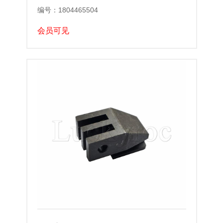
编号：1804465504
会员可见