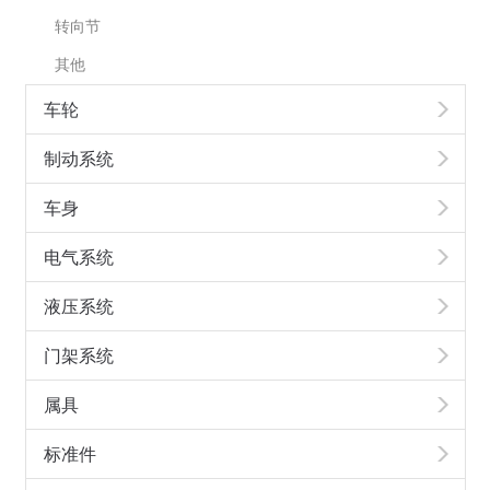
转向节
其他
车轮
制动系统
车身
电气系统
液压系统
门架系统
属具
标准件