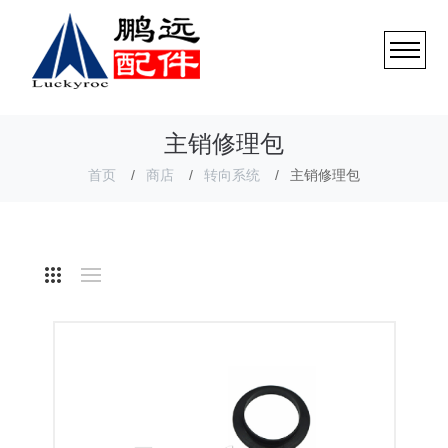
主销修理包
首页
商店
转向系统
主销修理包