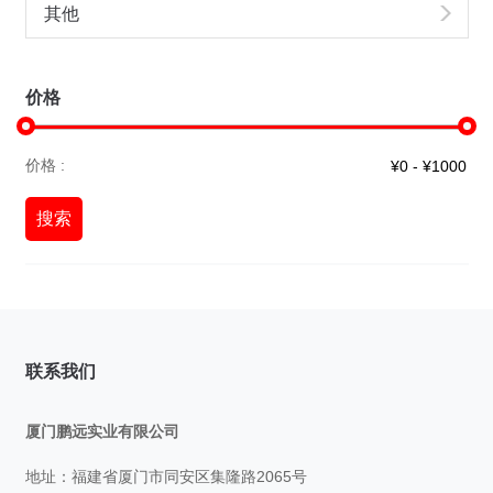
其他
价格
价格 :
搜索
联系我们
厦门鹏远实业有限公司
地址：福建省厦门市同安区集隆路2065号