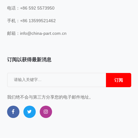
电话：+86 592 5573950
手机：+86 13599521462
邮箱：
info@china-part.com.cn
订阅以获得最新消息
订阅
我们绝不会与第三方分享您的电子邮件地址。