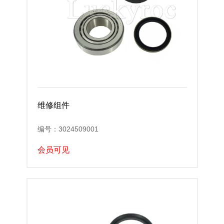
维修组件
编号：3024509001
会员可见