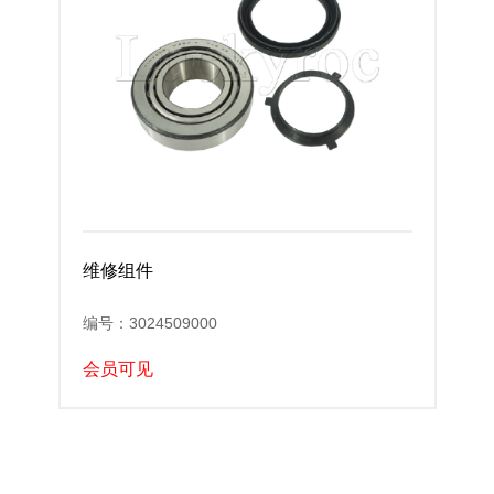
维修组件
编号：3024509000
会员可见